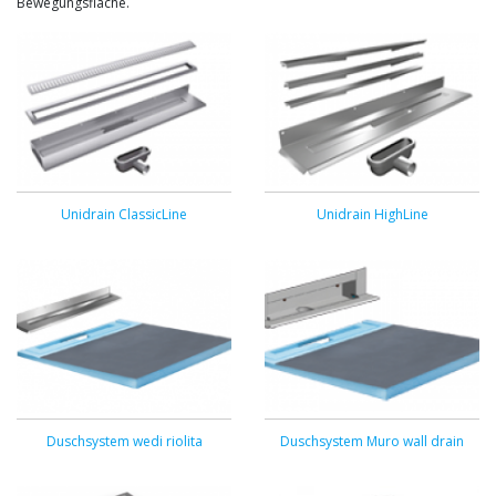
Bewegungsfläche.
Unidrain ClassicLine
Unidrain HighLine
Duschsystem wedi riolita
Duschsystem Muro wall drain