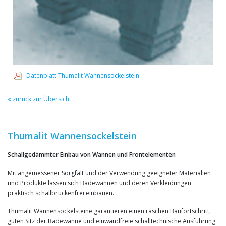
Datenblatt Thumalit Wannensockelstein
« zurück zur Übersicht
Thumalit Wannensockelstein
Schallgedämmter Einbau von Wannen und Frontelementen
Mit angemessener Sorgfalt und der Verwendung geeigneter Materialien
und Produkte lassen sich Badewannen und deren Verkleidungen
praktisch schallbrückenfrei einbauen.
Thumalit Wannensockelsteine garantieren einen raschen Baufortschritt,
guten Sitz der Badewanne und einwandfreie schalltechnische Ausführung