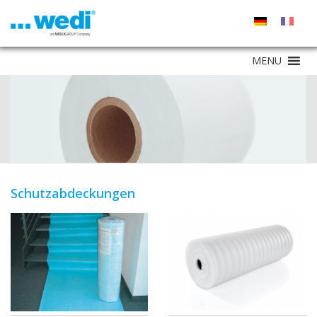
MENU
Schutzabdeckungen