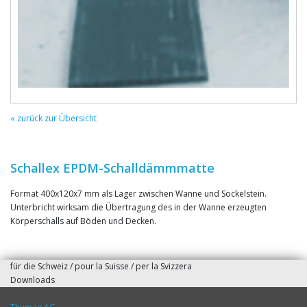
« zurück zur Übersicht
Schallex EPDM-Schalldämmmatte
Format 400x120x7 mm als Lager zwischen Wanne und Sockelstein.
Unterbricht wirksam die Übertragung des in der Wanne erzeugten
Körperschalls auf Böden und Decken.
für die Schweiz / pour la Suisse / per la Svizzera
Downloads