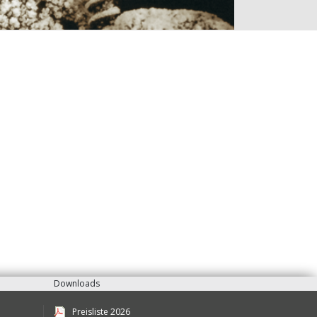
Downloads
Preisliste 2026