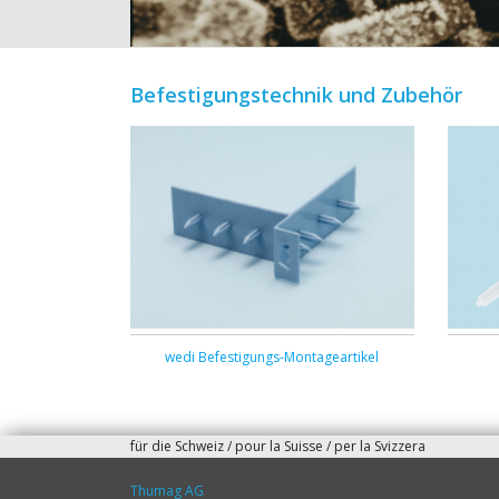
Befestigungstechnik und Zubehör
wedi Befestigungs-Montageartikel
für die Schweiz / pour la Suisse / per la Svizzera
Thumag AG