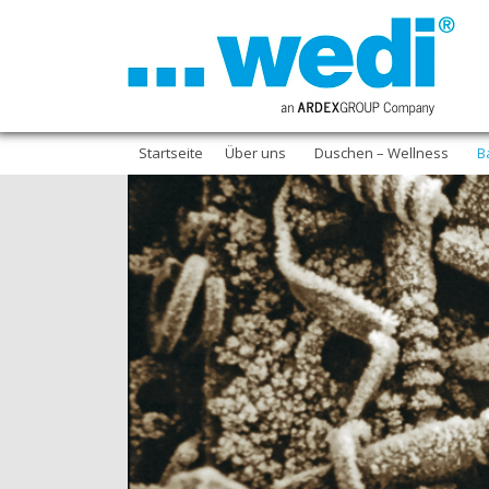
Startseite
Über uns
Duschen – Wellness
B