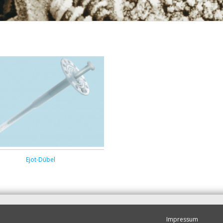
Ejot-Dübel
Impressum