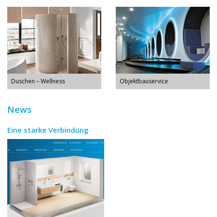
Duschen – Wellness
Objektbauservice
News
Eine starke Verbindung