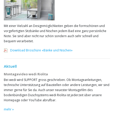
Mit einer Vielzahl an Designmöglichkeiten geben die formschönen und
vorgefertigten Sitzbänke und Nischen jedem Bad eine ganz persönliche
Note. Sie sind aber nicht nur schön sondern auch sehr schnell und
bequem verarbeitet.
Download Broschüre «Bänke und Nischen»
Aktuell
Montagevideo wedi Riolita
Bei wedi wird SUPPORT gross geschrieben. Ob Montageanleitungen,
technische Unterstützung auf Baustellen oder andere Leistungen, wir sind
immer gerne für Sie da. Auch unser neuester Montagefilm des
bodenbündigen Duschsystems wedi Riolita ist jederzeit über unsere
Homepage oder YouTube abrufbar.
mehr »