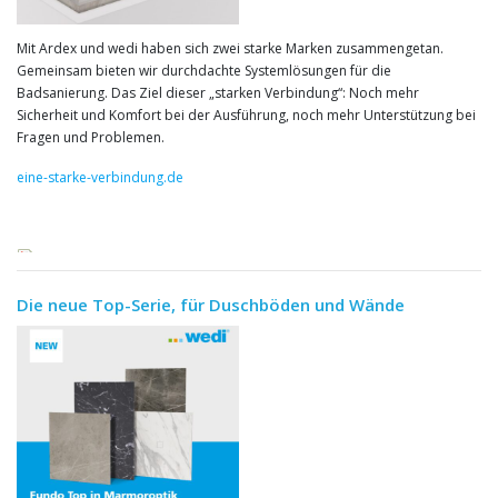
Mit Ardex und wedi haben sich zwei starke Marken zusammengetan.
Gemeinsam bieten wir durchdachte Systemlösungen für die
Badsanierung. Das Ziel dieser „starken Verbindung“: Noch mehr
Sicherheit und Komfort bei der Ausführung, noch mehr Unterstützung bei
Fragen und Problemen.
eine-starke-verbindung.de
Die neue Top-Serie, für Duschböden und Wände